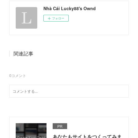
Nhà Cái Lucky88's Ownd
フォロー
関連記事
0
コメント
PR
あなたもサイトをつくってみま